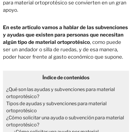
para material ortoprotésico se convierten en un gran
apoyo.
En este artículo vamos a hablar de las subvenciones
y ayudas que existen para personas que necesitan
algún tipo de material ortoprotésico
, como puede
ser un andador o silla de ruedas, y de esa manera,
poder hacer frente al gasto económico que supone.
Índice de contenidos
¿Qué son las ayudas y subvenciones para material
ortoprotésico?
Tipos de ayudas y subvenciones para material
ortoprotésico
¿Cómo solicitar una ayuda o subvención para material
ortoprotésico?
¿Cómo solicitar una ayuda por material