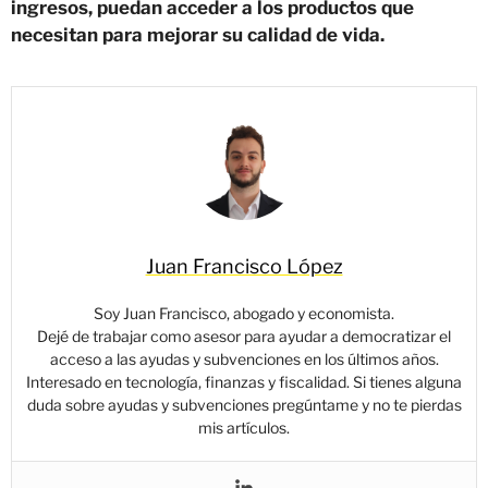
ingresos, puedan acceder a los productos que
necesitan para mejorar su calidad de vida.
Juan Francisco López
Soy Juan Francisco, abogado y economista.
Dejé de trabajar como asesor para ayudar a democratizar el
acceso a las ayudas y subvenciones en los últimos años.
Interesado en tecnología, finanzas y fiscalidad. Si tienes alguna
duda sobre ayudas y subvenciones pregúntame y no te pierdas
mis artículos.