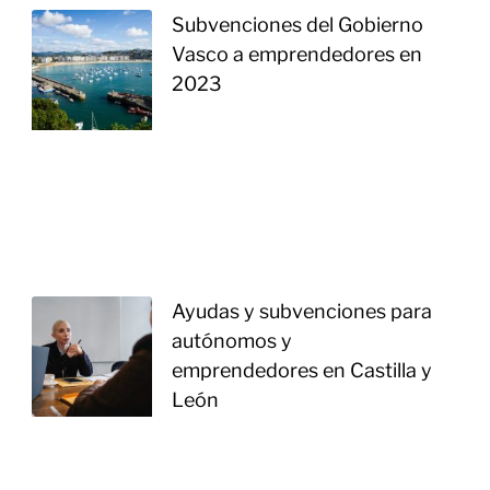
Subvenciones del Gobierno
Vasco a emprendedores en
2023
Ayudas y subvenciones para
autónomos y
emprendedores en Castilla y
León