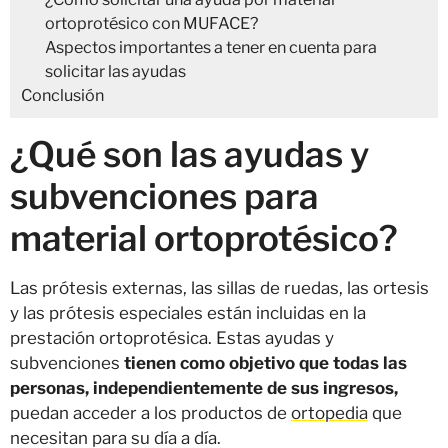
ortoprotésico con MUFACE?
Aspectos importantes a tener en cuenta para
solicitar las ayudas
Conclusión
¿Qué son las ayudas y
subvenciones para
material ortoprotésico?
Las prótesis externas, las sillas de ruedas, las ortesis
y las prótesis especiales están incluidas en la
prestación ortoprotésica. Estas ayudas y
subvenciones
tienen como objetivo que todas las
personas, independientemente de sus ingresos,
puedan acceder a los productos de
ortopedia
que
necesitan para su día a día.