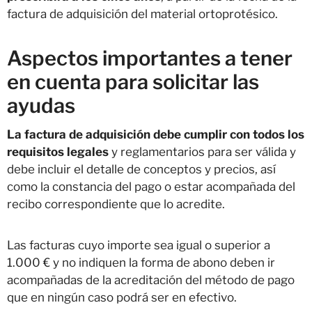
factura de adquisición del material ortoprotésico.
Aspectos importantes a tener
en cuenta para solicitar las
ayudas
La factura de adquisición debe cumplir con todos los
requisitos legales
y reglamentarios para ser válida y
debe incluir el detalle de conceptos y precios, así
como la constancia del pago o estar acompañada del
recibo correspondiente que lo acredite.
Las facturas cuyo importe sea igual o superior a
1.000 € y no indiquen la forma de abono deben ir
acompañadas de la acreditación del método de pago
que en ningún caso podrá ser en efectivo.