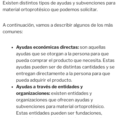
Existen distintos tipos de ayudas y subvenciones para
material ortoprotésico que podemos solicitar.
A continuación, vamos a describir algunos de los más
comunes:
Ayudas económicas directas:
son aquellas
ayudas que se otorgan a la persona para que
pueda comprar el producto que necesita. Estas
ayudas pueden ser de distintas cantidades y se
entregan directamente a la persona para que
pueda adquirir el producto.
Ayudas a través de entidades y
organizaciones:
existen entidades y
organizaciones que ofrecen ayudas y
subvenciones para material ortoprotésico.
Estas entidades pueden ser fundaciones,