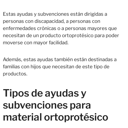
Estas ayudas y subvenciones están dirigidas a
personas con discapacidad, a personas con
enfermedades crónicas o a personas mayores que
necesitan de un producto ortoprotésico para poder
moverse con mayor facilidad.
Además, estas ayudas también están destinadas a
familias con hijos que necesitan de este tipo de
productos.
Tipos de ayudas y
subvenciones para
material ortoprotésico