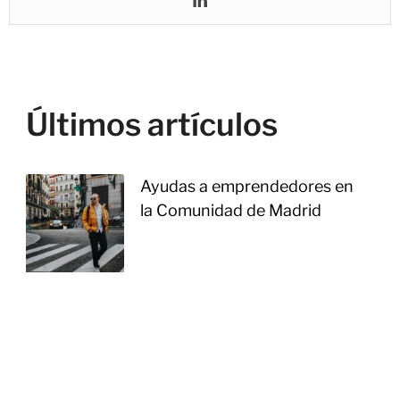
Últimos artículos
Ayudas a emprendedores en
la Comunidad de Madrid