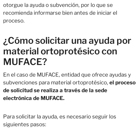
otorgue la ayuda o subvención, por lo que se
recomienda informarse bien antes de iniciar el
proceso.
¿Cómo solicitar una ayuda por
material ortoprotésico con
MUFACE?
En el caso de MUFACE, entidad que ofrece ayudas y
subvenciones para material ortoprotésico,
el proceso
de solicitud se realiza a través de la sede
electrónica de MUFACE.
Para solicitar la ayuda, es necesario seguir los
siguientes pasos: