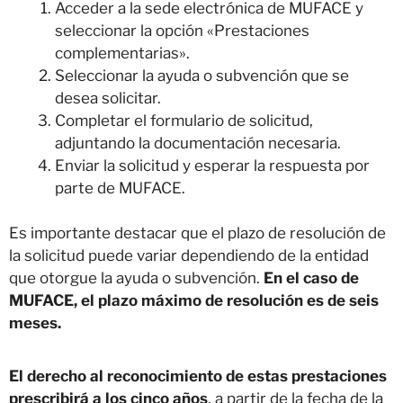
Acceder a la sede electrónica de MUFACE y
seleccionar la opción «Prestaciones
complementarias».
Seleccionar la ayuda o subvención que se
desea solicitar.
Completar el formulario de solicitud,
adjuntando la documentación necesaria.
Enviar la solicitud y esperar la respuesta por
parte de MUFACE.
Es importante destacar que el plazo de resolución de
la solicitud puede variar dependiendo de la entidad
que otorgue la ayuda o subvención.
En el caso de
MUFACE, el plazo máximo de resolución es de seis
meses.
El derecho al reconocimiento de estas prestaciones
prescribirá a los cinco años
, a partir de la fecha de la