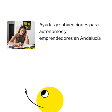
Ayudas y subvenciones para
autónomos y
emprendedores en Andalucía