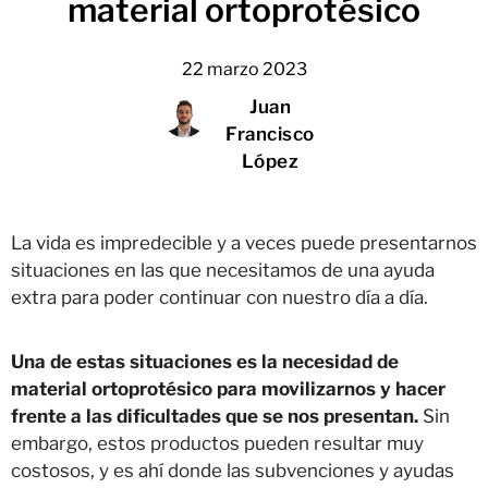
material ortoprotésico
22 marzo 2023
Juan
Francisco
López
La vida es impredecible y a veces puede presentarnos
situaciones en las que necesitamos de una ayuda
extra para poder continuar con nuestro día a día.
Una de estas situaciones es la necesidad de
material ortoprotésico para movilizarnos y hacer
frente a las dificultades que se nos presentan.
Sin
embargo, estos productos pueden resultar muy
costosos, y es ahí donde las subvenciones y ayudas