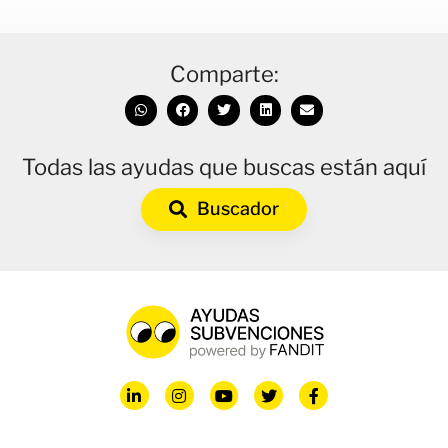
Comparte:
Todas las ayudas que buscas están aquí
Buscador