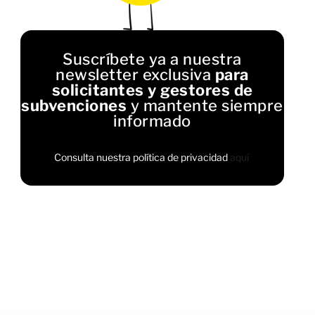
Suscríbete ya a nuestra
newsletter exclusiva
para
solicitantes y gestores de
subvenciones
y mantente siempre
informado
Consulta nuestra política de privacidad
aquí