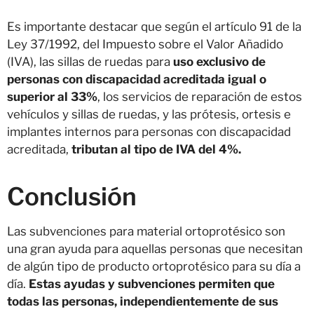
Es importante destacar que según el artículo 91 de la
Ley 37/1992, del Impuesto sobre el Valor Añadido
(IVA), las sillas de ruedas para
uso exclusivo de
personas con discapacidad acreditada igual o
superior al 33%
, los servicios de reparación de estos
vehículos y sillas de ruedas, y las prótesis, ortesis e
implantes internos para personas con discapacidad
acreditada,
tributan al tipo de IVA del 4%.
Conclusión
Las subvenciones para material ortoprotésico son
una gran ayuda para aquellas personas que necesitan
de algún tipo de producto ortoprotésico para su día a
día.
Estas ayudas y subvenciones permiten que
todas las personas, independientemente de sus