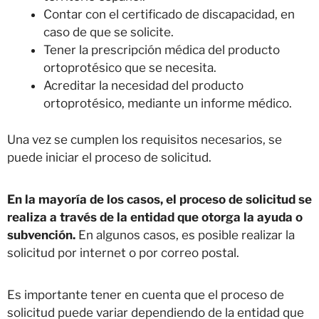
Contar con el certificado de discapacidad, en
caso de que se solicite.
Tener la prescripción médica del producto
ortoprotésico que se necesita.
Acreditar la necesidad del producto
ortoprotésico, mediante un informe médico.
Una vez se cumplen los requisitos necesarios, se
puede iniciar el proceso de solicitud.
En la mayoría de los casos, el proceso de solicitud se
realiza a través de la entidad que otorga la ayuda o
subvención.
En algunos casos, es posible realizar la
solicitud por internet o por correo postal.
Es importante tener en cuenta que el proceso de
solicitud puede variar dependiendo de la entidad que