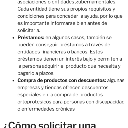
asociaciones o entidades gubernamentales.
Cada entidad tiene sus propios requisitos y
condiciones para conceder la ayuda, por lo que
es importante informarse bien antes de
solicitarla.
Préstamos:
en algunos casos, también se
pueden conseguir préstamos a través de
entidades financieras o bancos. Estos
préstamos tienen un interés bajo y permiten a
la persona adquirir el producto que necesita y
pagarlo a plazos.
Compra de productos con descuentos:
algunas
empresas y tiendas ofrecen descuentos
especiales en la compra de productos
ortoprotésicos para personas con discapacidad
o enfermedades crónicas
¿Cómo solicitar una