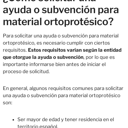
ayuda o subvención para
material ortoprotésico?
Para solicitar una ayuda o subvención para material
ortoprotésico, es necesario cumplir con ciertos
requisitos.
Estos requisitos varían según la entidad
que otorgue la ayuda o subvención
, por lo que es
importante informarse bien antes de iniciar el
proceso de solicitud.
En general, algunos requisitos comunes para solicitar
una ayuda o subvención para material ortoprotésico
son:
Ser mayor de edad y tener residencia en el
territorio español.