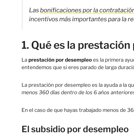
Las
bonificaciones por la contrataci
incentivos más importantes para la rea
1. Qué es la prestació
La
prestación por desempleo
es la primera ayu
entendemos que si eres parado de larga duraci
La prestación por desempleo es la ayuda a la 
menos 360 días dentro de los 6 años anteriores
En el caso de que hayas trabajado menos de 36
El subsidio por desempleo