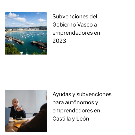
Subvenciones del
Gobierno Vasco a
emprendedores en
2023
Ayudas y subvenciones
para autónomos y
emprendedores en
Castilla y León