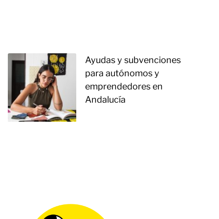
Ayudas y subvenciones
para autónomos y
emprendedores en
Andalucía