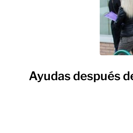
Ayudas después del