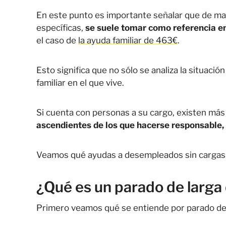
En este punto es importante señalar que de ma
específicas,
se suele tomar como referencia en
el caso de
la ayuda familiar de 463€
.
Esto significa que no sólo se analiza la situaci
familiar en el que vive.
Si cuenta con personas a su cargo, existen má
ascendientes de los que hacerse responsable,
Veamos qué ayudas a desempleados sin cargas fa
¿Qué es un parado de larga
Primero veamos qué se entiende por parado de 