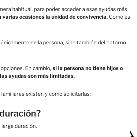
nera habitual, para poder acceder a esas ayudas más
 varias ocasiones la unidad de convivencia.
Como es
ón únicamente de la persona, sino también del entorno
s opciones. En cambio,
si la persona no tiene hijos o
 las ayudas son más limitadas.
miliares existen y cómo solicitarlas:
 duración?
larga duración.