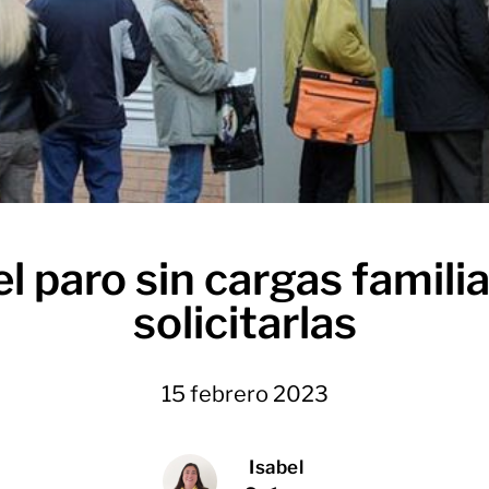
 paro sin cargas famil
solicitarlas
15 febrero 2023
Isabel