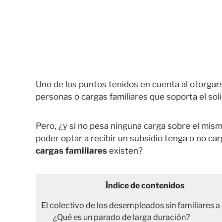
Uno de los puntos tenidos en cuenta al otorgars
personas o cargas familiares que soporta el soli
Pero, ¿y si no pesa ninguna carga sobre el mi
poder optar a recibir un subsidio tenga o no ca
cargas familiares
existen?
Índice de contenidos
El colectivo de los desempleados sin familiares a
¿Qué es un parado de larga duración?