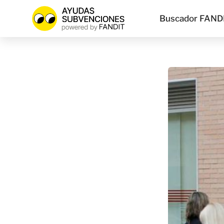
Buscador FAND