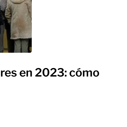
iares en 2023: cómo