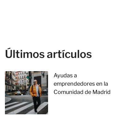
Últimos artículos
Ayudas a
emprendedores en la
Comunidad de Madrid