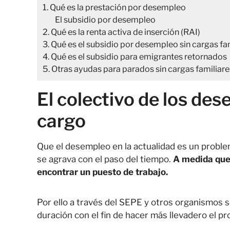
1. Qué es la prestación por desempleo
El subsidio por desempleo
2. Qué es la renta activa de inserción (RAI)
3. Qué es el subsidio por desempleo sin cargas fa
4. Qué es el subsidio para emigrantes retornados
5. Otras ayudas para parados sin cargas familiare
El colectivo de los des
cargo
Que el desempleo en la actualidad es un probl
se agrava con el paso del tiempo.
A medida que 
encontrar un puesto de trabajo.
Por ello a través del SEPE y otros organismos 
duración con el fin de hacer más llevadero el 