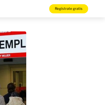
Regístrate gratis