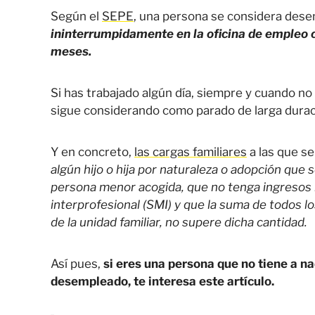
Según el
SEPE
, una persona se considera dese
ininterrumpidamente en la oficina de emple
meses.
Si has trabajado algún día, siempre y cuando no
sigue considerando como parado de larga durac
Y en concreto,
las cargas familiares
a las que se
algún hijo o hija por naturaleza o adopción qu
persona menor acogida, que no tenga ingresos 
interprofesional (SMI) y que la suma de todos 
de la unidad familiar, no supere dicha cantidad.
Así pues,
si eres una persona que no tiene a n
desempleado, te interesa este artículo.