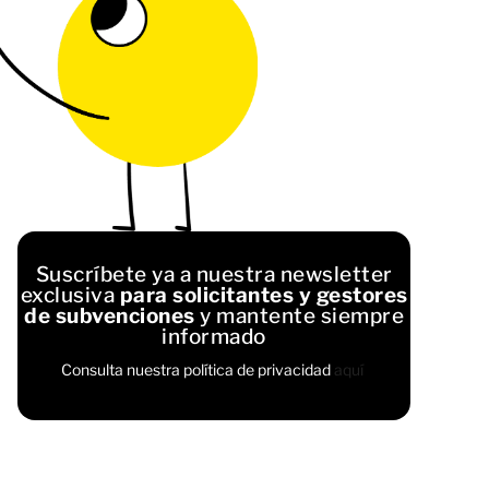
Suscríbete ya a nuestra newsletter
exclusiva
para solicitantes y gestores
de subvenciones
y mantente siempre
informado
Consulta nuestra política de privacidad
aquí